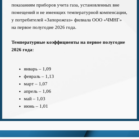
показаниям приборов учета газа, установленных вне
помещений и не имеющих температурной компенсации,
у потребителей «Запорожгаз» филиала ООО «ЧМНГ»
на первое полугодие 2026 года.
Температурные коэффициенты на первое полугодие
2026 года:
январь – 1,09
февраль – 1,13
март – 1,07
апрель – 1,06
май – 1,03
июнь – 1,01