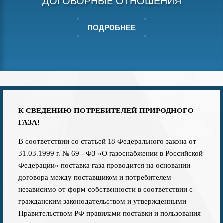
ДОГОВОРНЫЕ ОТНОШЕНИЯ
ПОДРОБНЕЕ
К СВЕДЕНИЮ ПОТРЕБИТЕЛЕЙ ПРИРОДНОГО
ГАЗА!
В соответствии со статьей 18 Федерального закона от
31.03.1999 г. № 69 - ФЗ «О газоснабжении в Российской
Федерации» поставка газа проводится на основании
договора между поставщиком и потребителем
независимо от форм собственности в соответствии с
гражданским законодательством и утвержденными
Правительством РФ правилами поставки и пользования