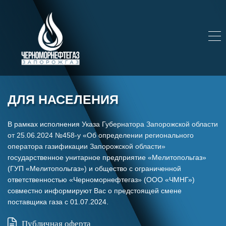
ДЛЯ НАСЕЛЕНИЯ
В рамках исполнения
Указа Губернатора Запорожской области
от 25.06.2024 №458-у «Об определении регионального
оператора газификации Запорожской области»
государственное унитарное предприятие «Мелитопольгаз»
(ГУП «Мелитопольгаз») и общество с ограниченной
ответственностью «Черноморнефтегаз» (ООО «ЧМНГ»)
совместно информируют Вас о предстоящей смене
поставщика газа с 01.07.2024.
Публичная оферта