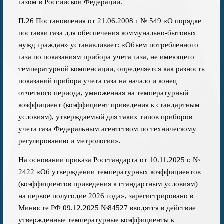
газом в Российской Федерации.
П.26 Постановления от 21.06.2008 г № 549 «О порядке
поставки газа для обеспечения коммунально-бытовых
нужд граждан» устанавливает: «Объем потребленного
газа по показаниям прибора учета газа, не имеющего
температурной компенсации, определяется как разность
показаний прибора учета газа на начало и конец
отчетного периода, умноженная на температурный
коэффициент (коэффициент приведения к стандартным
условиям), утверждаемый для таких типов приборов
учета газа Федеральным агентством по техническому
регулированию и метрологии».
На основании приказа Росстандарта от 10.11.2025 г. №
2422 «Об утверждении температурных коэффициентов
(коэффициентов приведения к стандартным условиям)
на первое полугодие 2026 года», зарегистрировано в
Минюсте РФ 09.12.2025 №84527 вводятся в действие
утвержденные температурные коэффициенты к